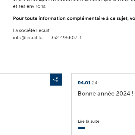
et ses environs.
Pour toute information complémentaire à ce sujet, vo
La société Lecuit
info@lecuit.lu - +352 495607-1
04.01
.24
Bonne année 2024 !
Lire la suite