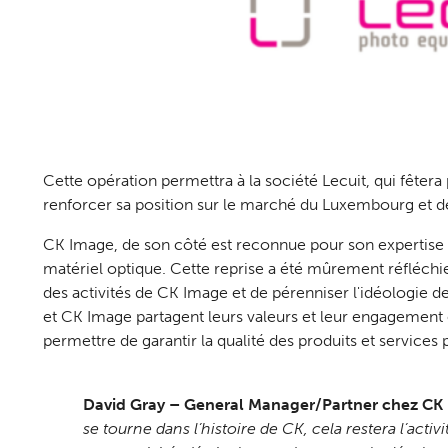
Cette opération permettra à la société Lecuit, qui fêtera 
renforcer sa position sur le marché du Luxembourg et de
CK Image, de son côté est reconnue pour son expertise 
matériel optique. Cette reprise a été mûrement réfléchie
des activités de CK Image et de pérenniser l'idéologie de
et CK Image partagent leurs valeurs et leur engagement en
permettre de garantir la qualité des produits et services
David Gray – General Manager/Partner chez CK
se tourne dans l’histoire de CK, cela restera l’activ