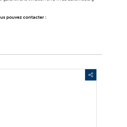
us pouvez contacter :