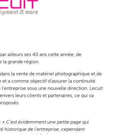
par ailleurs ses 40 ans cette année, de
 la grande région.
dans la vente de matériel photographique et de
 et a comme objectif d'assurer la continuité
 l’entreprise sous une nouvelle direction. Lecuit
vers leurs clients et partenaires, ce qui va
 proposés.
:
« C’est évidemment une petite page qui
ité historique de l’entreprise, cependant