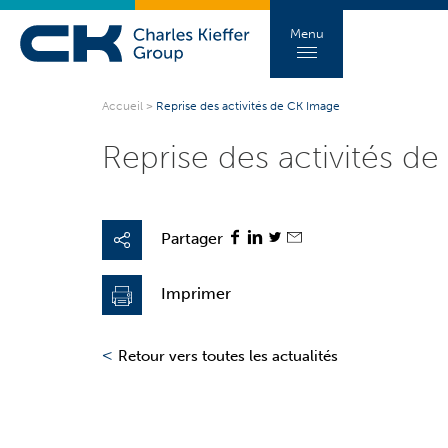
Menu
Accueil
>
Reprise des activités de CK Image
Reprise des activités de
Partager
Imprimer
<
Retour vers toutes les actualités