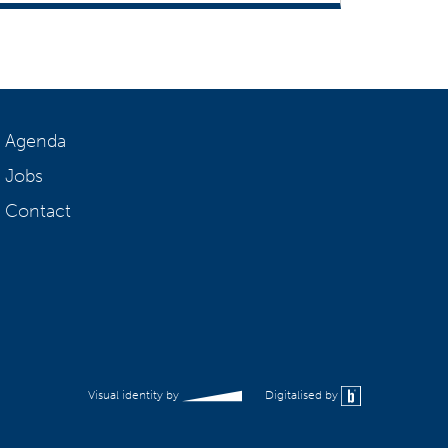
Agenda
Jobs
Contact
Visual identity by
Digitalised by