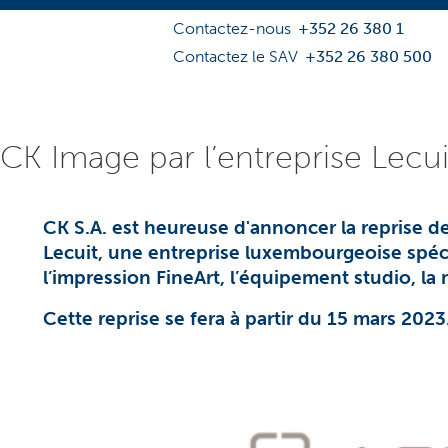
Contactez-nous
+352 26 380 1
Contactez le SAV
+352 26 380 500
 CK Image par l’entreprise Lecui
CK S.A. est heureuse d'annoncer la reprise de
Lecuit, une entreprise luxembourgeoise spéci
l’impression FineArt, l’équipement studio, la 
Cette reprise se fera à partir du 15 mars 2023