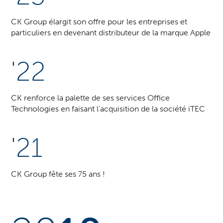
CK Group élargit son offre pour les entreprises et
particuliers en devenant distributeur de la marque Apple
'22
CK renforce la palette de ses services Office
Technologies en faisant l’acquisition de la société iTEC
'21
CK Group fête ses 75 ans !