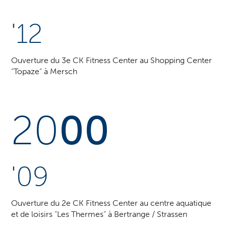
'12
Ouverture du 3e CK Fitness Center au Shopping Center
“Topaze” à Mersch
20
00
'09
Ouverture du 2e CK Fitness Center au centre aquatique
et de loisirs “Les Thermes” à Bertrange / Strassen