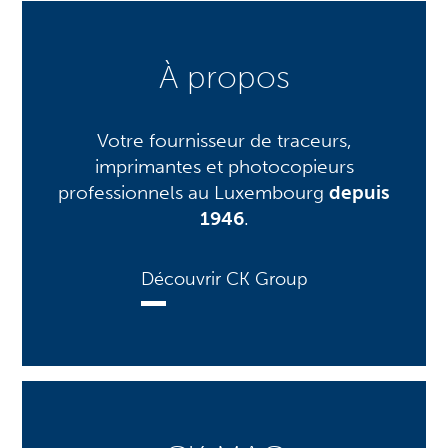
À propos
Votre fournisseur de traceurs,
imprimantes et photocopieurs
professionnels au Luxembourg
depuis
1946
.
Découvrir CK Group