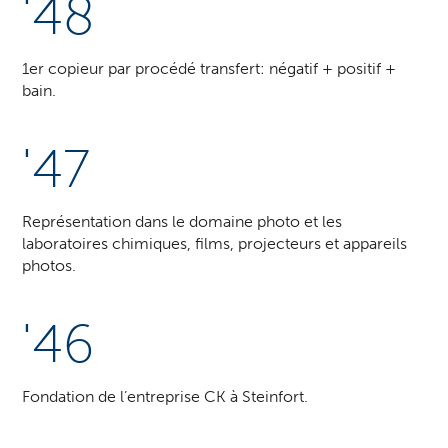
'48
1er copieur par procédé transfert: négatif + positif +
bain.
'47
Représentation dans le domaine photo et les
laboratoires chimiques, films, projecteurs et appareils
photos.
'46
Fondation de l’entreprise CK à Steinfort.