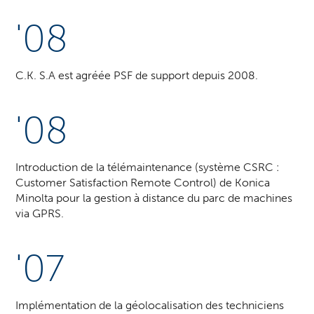
'08
C.K. S.A est agréée PSF de support depuis 2008.
'08
Introduction de la télémaintenance (système CSRC :
Customer Satisfaction Remote Control) de Konica
Minolta pour la gestion à distance du parc de machines
via GPRS.
'07
Implémentation de la géolocalisation des techniciens