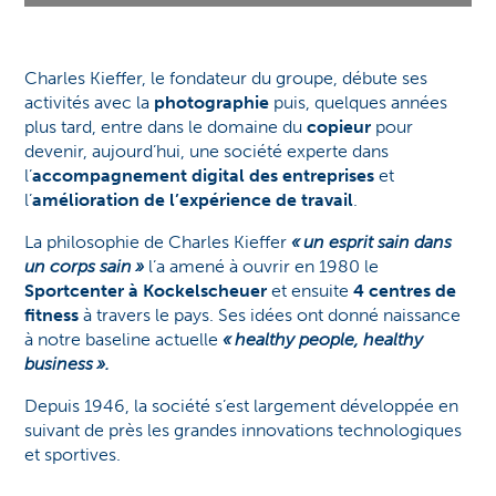
Charles Kieffer, le fondateur du groupe, débute ses
activités avec la
photographie
puis, quelques années
plus tard, entre dans le domaine du
copieur
pour
devenir, aujourd’hui, une société experte dans
l’
accompagnement digital des entreprises
et
l’
amélioration de l’expérience de travail
.
La philosophie de Charles Kieffer
« un esprit sain dans
un corps sain »
l’a amené à ouvrir en 1980 le
Sportcenter à Kockelscheuer
et ensuite
4 centres de
fitness
à travers le pays. Ses idées ont donné naissance
à notre baseline actuelle
« healthy people, healthy
business ».
Depuis 1946, la société s’est largement développée en
suivant de près les grandes innovations technologiques
et sportives.