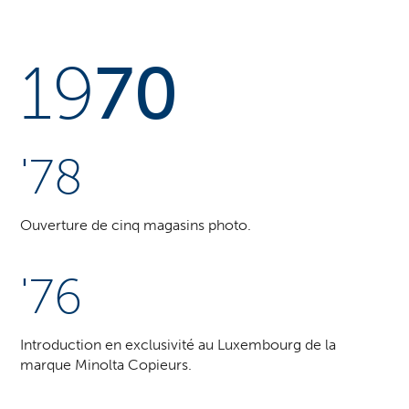
19
70
'78
Ouverture de cinq magasins photo.
'76
Introduction en exclusivité au Luxembourg de la
marque Minolta Copieurs.