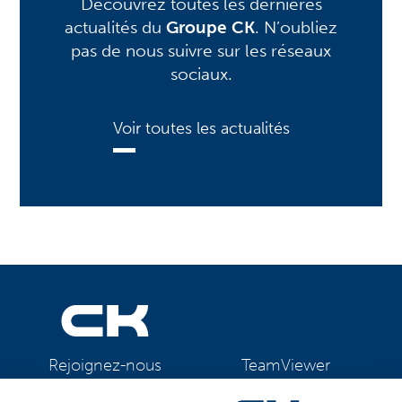
Découvrez toutes les dernières
actualités du
Groupe CK
. N’oubliez
pas de nous suivre sur les réseaux
sociaux.
Voir toutes les actualités
TeamViewer
Rejoignez-nous
CK Support Mac / PC