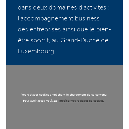
dans deux domaines d’activités :
l’accompagnement business
des entreprises ainsi que le bien-
être sportif, au Grand-Duché de
Luxembourg.
Vos réglages cookies empêchent le chargement de ce contenu.
Pour avoir accès, veuillez
modifier vos réglages de cookies.