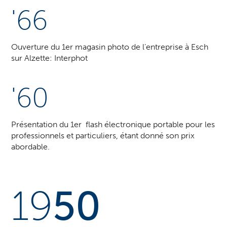
'66
Ouverture du 1er magasin photo de l’entreprise à Esch
sur Alzette: Interphot
'60
Présentation du 1er flash électronique portable pour les
professionnels et particuliers, étant donné son prix
abordable.
19
50