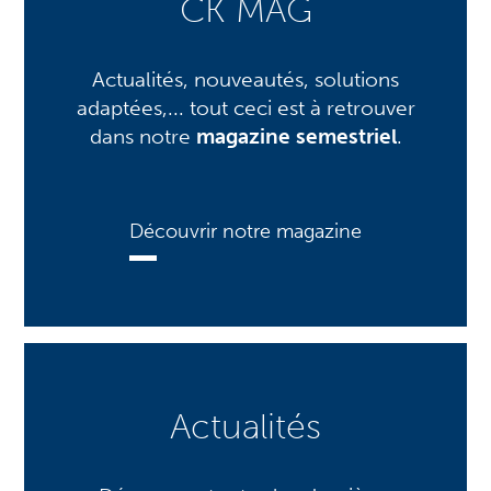
CK MAG
Actualités, nouveautés, solutions
adaptées,... tout ceci est à retrouver
dans notre
magazine semestriel
.
Découvrir notre magazine
Actualités