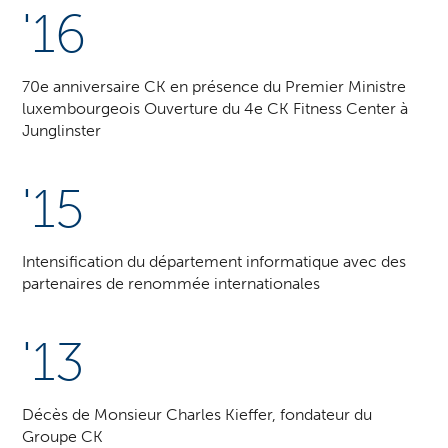
'16
70e anniversaire CK en présence du Premier Ministre
luxembourgeois Ouverture du 4e CK Fitness Center à
Junglinster
'15
Intensification du département informatique avec des
partenaires de renommée internationales
'13
Décès de Monsieur Charles Kieffer, fondateur du
Groupe CK