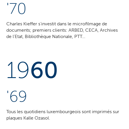
'70
Charles Kieffer s’investit dans le microfilmage de
documents; premiers clients: ARBED, CECA, Archives
de l’Etat, Bibliothèque Nationale, PTT…
19
60
'69
Tous les quotidiens luxembourgeois sont imprimés sur
plaques Kalle Ozasol.