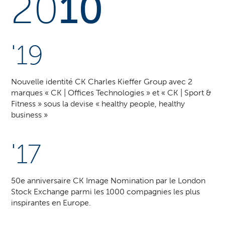
20
10
'19
Nouvelle identité CK Charles Kieffer Group avec 2
marques « CK | Offices Technologies » et « CK | Sport &
Fitness » sous la devise « healthy people, healthy
business »
'17
50e anniversaire CK Image Nomination par le London
Stock Exchange parmi les 1000 compagnies les plus
inspirantes en Europe.