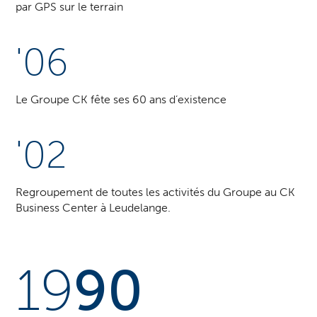
par GPS sur le terrain
'06
Le Groupe CK fête ses 60 ans d’existence
'02
Regroupement de toutes les activités du Groupe au CK
Business Center à Leudelange.
19
90