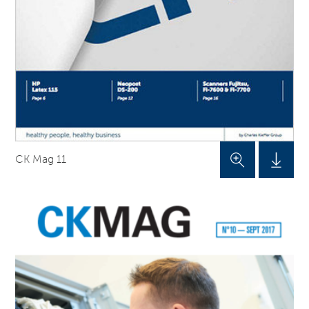
CK Mag 11