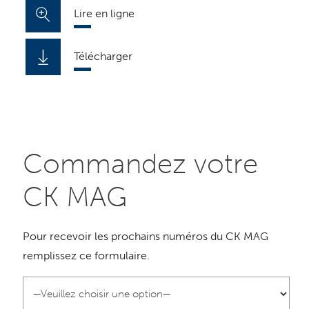
Lire en ligne
Télécharger
Commandez votre
CK
MAG
Pour recevoir les prochains numéros du
CK
MAG
remplissez ce formulaire.