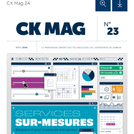
CK Mag 24