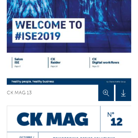
CK MAG 13