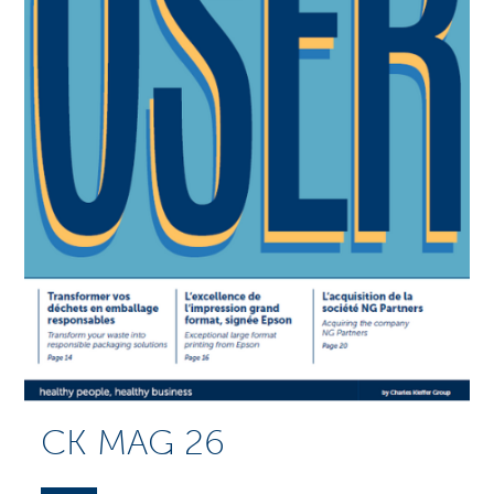
CK MAG 26