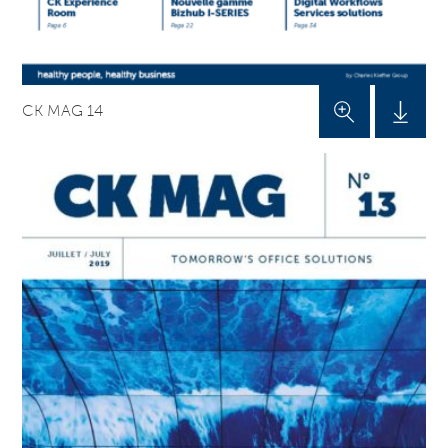
CK MAG 14