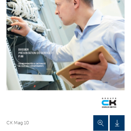
CK Mag 10