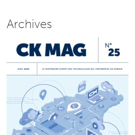
Archives