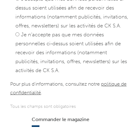
dessus soient utilisées afin de recevoir des
informations (notamment publicités, invitations,
offres, newsletters) sur les activités de CK S.A.
Je n’accepte pas que mes données
personnelles ci-dessus soient utilisées afin de
recevoir des informations (notamment
publicités, invitations, offres, newsletters) sur les
activités de CK S.A.
Pour plus d'informations, consultez notre
politique de
confidentialité
.
Tous les champs sont obligatoires
Commander le magazine