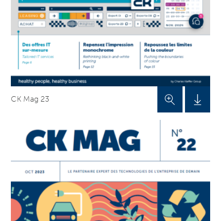
CK Mag 23