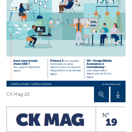
CK Mag 20