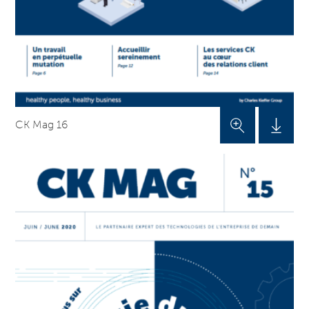
CK Mag 16