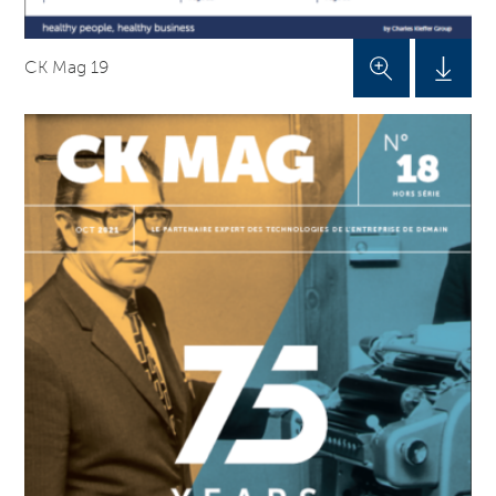
CK Mag 19