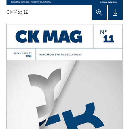
CK Mag 12