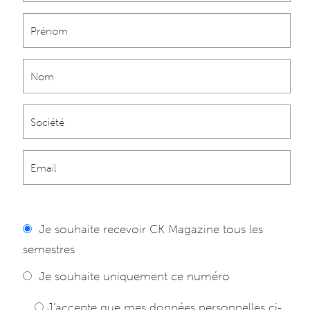
Je souhaite recevoir CK Magazine tous les
semestres
Je souhaite uniquement ce numéro
J’accepte que mes données personnelles ci-