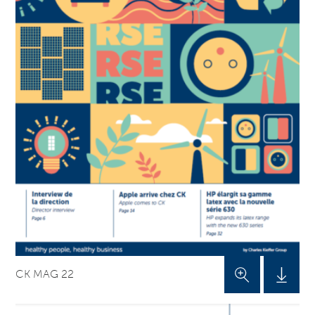
CK MAG 22