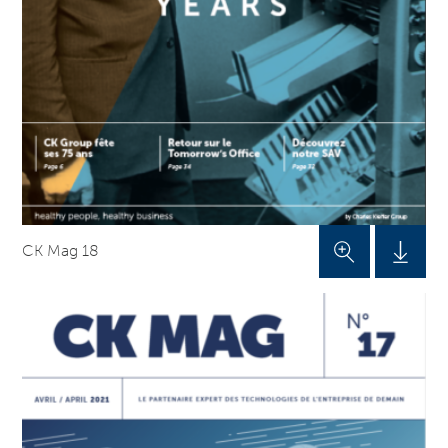
CK Mag 18