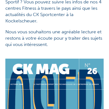
Sportif ? Vous pouvez suivre les infos de nos
4
centres Fitness
à travers le pays ainsi que les
actualités du
CK Sportcenter à la
Kockelscheuer
.
Nous vous souhaitons une agréable lecture et
restons à votre écoute pour y traiter des sujets
qui vous intéressent.