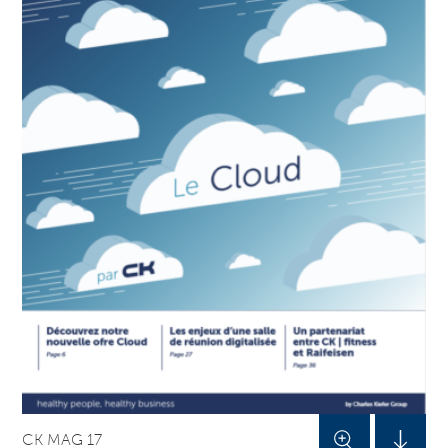
CK MAG 17