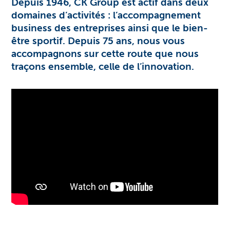
Depuis 1946, CK Group est actif dans deux
domaines d’activités : l’accompagnement
business des entreprises ainsi que le bien-
être sportif. Depuis 75 ans, nous vous
accompagnons sur cette route que nous
traçons ensemble, celle de l’innovation.