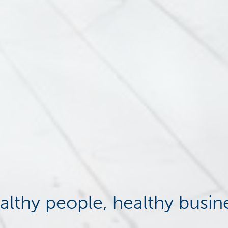
althy people, healthy busin