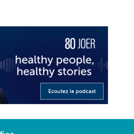
Ecoutez le podcast