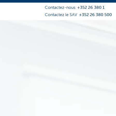
Contactez-nous
+352 26 380 1
Contactez le SAV
+352 26 380 500