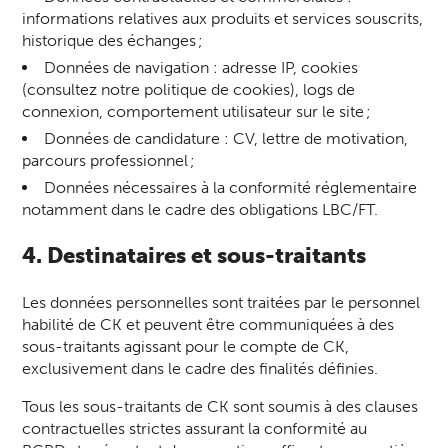
informations relatives aux produits et services souscrits,
historique des échanges ;
Données de navigation : adresse IP, cookies
(consultez notre politique de cookies), logs de
connexion, comportement utilisateur sur le site ;
Données de candidature : CV, lettre de motivation,
parcours professionnel ;
Données nécessaires à la conformité réglementaire
notamment dans le cadre des obligations LBC/FT.
4. Destinataires et sous-traitants
Les données personnelles sont traitées par le personnel
habilité de CK et peuvent être communiquées à des
sous-traitants agissant pour le compte de CK,
exclusivement dans le cadre des finalités définies.
Tous les sous-traitants de CK sont soumis à des clauses
contractuelles strictes assurant la conformité au