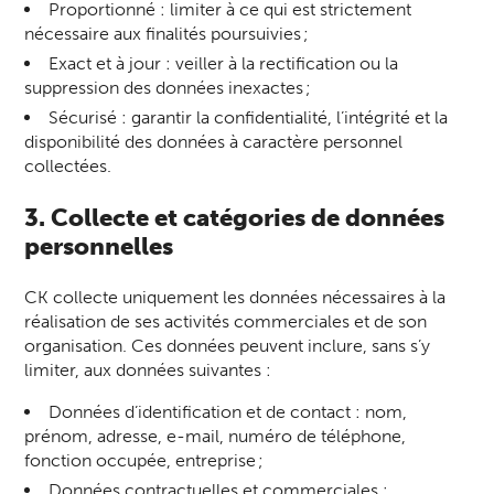
Proportionné : limiter à ce qui est strictement
nécessaire aux finalités poursuivies ;
Exact et à jour : veiller à la rectification ou la
suppression des données inexactes ;
Sécurisé : garantir la confidentialité, l’intégrité et la
disponibilité des données à caractère personnel
collectées.
3. Collecte et catégories de données
personnelles
CK collecte uniquement les données nécessaires à la
réalisation de ses activités commerciales et de son
organisation. Ces données peuvent inclure, sans s’y
limiter, aux données suivantes :
Données d’identification et de contact : nom,
prénom, adresse, e-mail, numéro de téléphone,
fonction occupée, entreprise ;
Données contractuelles et commerciales :