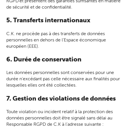
RGPD et présentent des garanties suffisantes en matière
de sécurité et de confidentialité.
5. Transferts internationaux
C.K. ne procède pas à des transferts de données
personnelles en dehors de l’Espace économique
européen (EEE).
6. Durée de conservation
Les données personnelles sont conservées pour une
durée n’excédant pas celle nécessaire aux finalités pour
lesquelles elles ont été collectées.
7. Gestion des violations de données
Toute violation ou incident relatif à la protection des
données personnelles doit être signalé sans délai au
Responsable RGPD de C.K à l’adresse suivante :