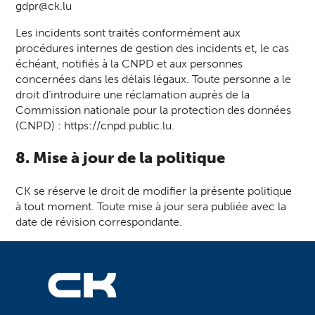
gdpr@ck.lu
Les incidents sont traités conformément aux
procédures internes de gestion des incidents et, le cas
échéant, notifiés à la CNPD et aux personnes
concernées dans les délais légaux. Toute personne a le
droit d’introduire une réclamation auprès de la
Commission nationale pour la protection des données
(CNPD) : https://cnpd.public.lu.
8. Mise à jour de la politique
CK se réserve le droit de modifier la présente politique
à tout moment. Toute mise à jour sera publiée avec la
date de révision correspondante.