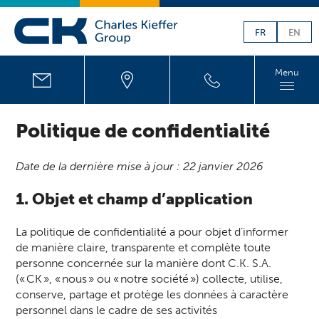
FR
EN
Menu
Politique de confidentialité
Date de la dernière mise à jour : 22 janvier 2026
1. Objet et champ d’application
La politique de confidentialité a pour objet d’informer
de manière claire, transparente et complète toute
personne concernée sur la manière dont C.K. S.A.
(« CK », « nous » ou « notre société ») collecte, utilise,
conserve, partage et protège les données à caractère
personnel dans le cadre de ses activités