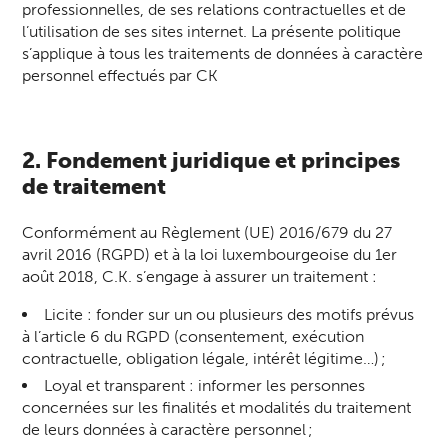
professionnelles, de ses relations contractuelles et de
l’utilisation de ses sites internet. La présente politique
s’applique à tous les traitements de données à caractère
personnel effectués par CK
2. Fondement juridique et principes
de traitement
Conformément au Règlement (UE) 2016/679 du 27
avril 2016 (RGPD) et à la loi luxembourgeoise du 1er
août 2018, C.K. s’engage à assurer un traitement :
Licite : fonder sur un ou plusieurs des motifs prévus
à l’article 6 du RGPD (consentement, exécution
contractuelle, obligation légale, intérêt légitime…) ;
Loyal et transparent : informer les personnes
concernées sur les finalités et modalités du traitement
de leurs données à caractère personnel ;