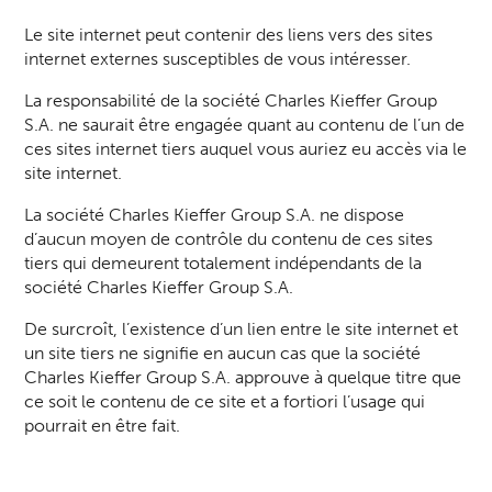
Le site internet peut contenir des liens vers des sites
internet externes susceptibles de vous intéresser.
La responsabilité de la société Charles Kieffer Group
S.A. ne saurait être engagée quant au contenu de l’un de
ces sites internet tiers auquel vous auriez eu accès via le
site internet.
La société Charles Kieffer Group S.A. ne dispose
d’aucun moyen de contrôle du contenu de ces sites
tiers qui demeurent totalement indépendants de la
société Charles Kieffer Group S.A.
De surcroît, l’existence d’un lien entre le site internet et
un site tiers ne signifie en aucun cas que la société
Charles Kieffer Group S.A. approuve à quelque titre que
ce soit le contenu de ce site et a fortiori l’usage qui
pourrait en être fait.