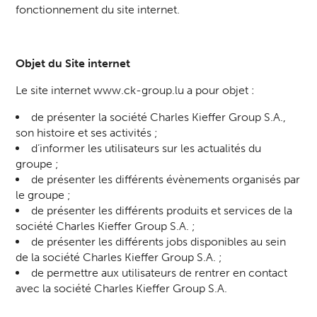
fonctionnement du site internet.
Objet du Site internet
Le site internet www.ck-group.lu a pour objet :
de présenter la société Charles Kieffer Group S.A.,
son histoire et ses activités ;
d’informer les utilisateurs sur les actualités du
groupe ;
de présenter les différents évènements organisés par
le groupe ;
de présenter les différents produits et services de la
société Charles Kieffer Group S.A. ;
de présenter les différents jobs disponibles au sein
de la société Charles Kieffer Group S.A. ;
de permettre aux utilisateurs de rentrer en contact
avec la société Charles Kieffer Group S.A.