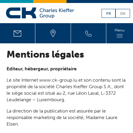
FR
EN
Menu
Mentions légales
Editeur, hébergeur, propriétaire
Le site Internet
www.ck-group.lu
et son contenu sont la
propriété de la société Charles Kieffer Group S.A., dont
le siège social est situé au 2, rue Léon Laval, L-3372
Leudelange – Luxembourg.
La direction de la publication est assurée par le
responsable marketing de la société, Madame Laure
Elsen.