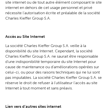
site internet ou de tout autre élément composant le site
internet en dehors de cet usage personnel et privé
nécessite l’autorisation écrite et préalable de la société
Charles Kieffer Group S.A.
Accès au Site Internet
La société Charles Kieffer Group S.A. veille à la
disponibilité du site Internet. Cependant, la société
Charles Kieffer Group S.A. ne saurait être responsable
d’une indisponibilité temporaire du site Internet pour
cause de maintenance ou d’améliorations opérées sur
celui-ci, ou pour des raisons techniques qui ne lui sont
pas imputables. La société Charles Kieffer Group S.A. se
réserve le droit de refuser à l’utilisateur l’accès au site
Internet à tout moment et sans préavis.
Lien vers d’autres sites internet