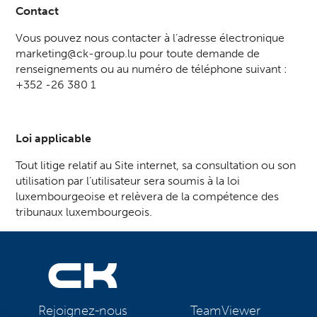
Contact
Vous pouvez nous contacter à l’adresse électronique
marketing@ck-group.lu
pour toute demande de
renseignements ou au numéro de téléphone suivant :
+352 -26 380 1
Loi applicable
Tout litige relatif au Site internet, sa consultation ou son
utilisation par l’utilisateur sera soumis à la loi
luxembourgeoise et relèvera de la compétence des
tribunaux luxembourgeois.
TeamViewer
Rejoignez-nous