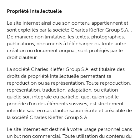
Propriété Intellectuelle
Le site internet ainsi que son contenu appartiennent et
sont exploités par la société Charles Kieffer Group S.A. .
De manière non limitative, les textes, photographies,
publications, documents à télécharger ou toute autre
création ou document original, sont protégés par le
droit d’auteur.
La société Charles Kieffer Group S.A. est titulaire des
droits de propriété intellectuelle permettant sa
reproduction ou sa représentation. Toute reproduction,
représentation, traduction, adaptation, ou citation
qu’elle soit intégrale ou partielle, quel qu’en soit le
procédé d’un des éléments susvisés, est strictement
interdite sauf en cas d’autorisation écrite et préalable de
la société Charles Kieffer Group S.A.
Le site internet est destiné à votre usage personnel dans
un but non commercial. Toute utilisation du contenu du