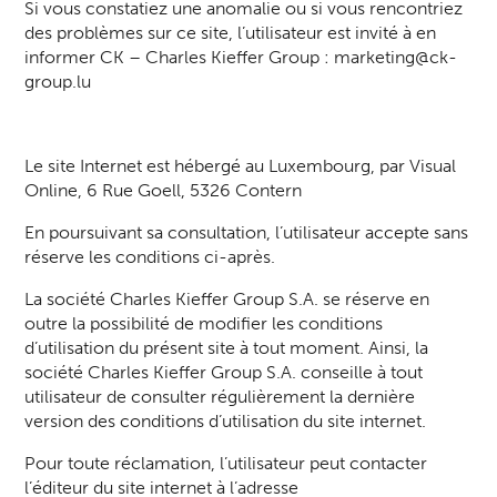
Si vous constatiez une anomalie ou si vous rencontriez
des problèmes sur ce site, l’utilisateur est invité à en
informer CK – Charles Kieffer Group :
marketing@ck-
group.lu
Le site Internet est hébergé au Luxembourg, par Visual
Online, 6 Rue Goell, 5326 Contern
En poursuivant sa consultation, l’utilisateur accepte sans
réserve les conditions ci-après.
La société Charles Kieffer Group S.A. se réserve en
outre la possibilité de modifier les conditions
d’utilisation du présent site à tout moment. Ainsi, la
société Charles Kieffer Group S.A. conseille à tout
utilisateur de consulter régulièrement la dernière
version des conditions d’utilisation du site internet.
Pour toute réclamation, l’utilisateur peut contacter
l’éditeur du site internet à l’adresse