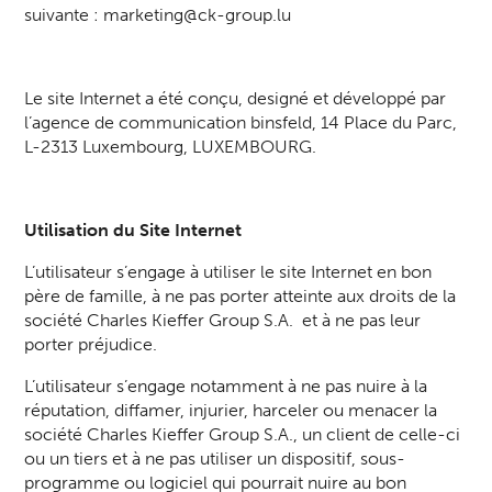
suivante :
marketing@ck-group.lu
Le site Internet a été conçu, designé et développé par
l’agence de communication binsfeld, 14 Place du Parc,
L-2313 Luxembourg, LUXEMBOURG.
Utilisation du Site Internet
L’utilisateur s’engage à utiliser le site Internet en bon
père de famille, à ne pas porter atteinte aux droits de la
société Charles Kieffer Group S.A. et à ne pas leur
porter préjudice.
L’utilisateur s’engage notamment à ne pas nuire à la
réputation, diffamer, injurier, harceler ou menacer la
société Charles Kieffer Group S.A., un client de celle-ci
ou un tiers et à ne pas utiliser un dispositif, sous-
programme ou logiciel qui pourrait nuire au bon