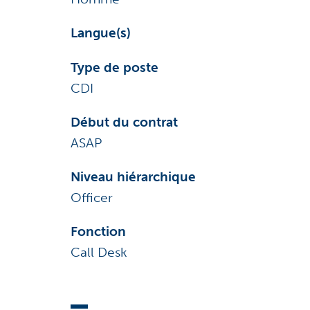
Langue(s)
Type de poste
CDI
Début du contrat
ASAP
Niveau hiérarchique
Officer
Fonction
Call Desk