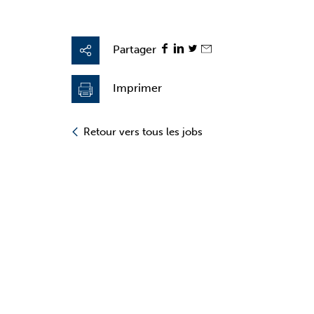
Partager
Imprimer
Retour vers tous les jobs