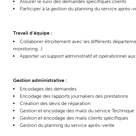
Assurer le suivi des demandes spécifiques clients
Participer à la gestion du planning du service après-v
Travail d’équipe :
Collaborer étroitement avec les différents département
monitoring…)
Apporter un support administratif et opérationnel au
Gestion administrative :
Encodages des demandes
Encodage des rapports journaliers des prestations
Création des devis de réparation
Gestion et encodage des mails du service Technique
Gestion et encodage des mails clients spécifiques
Gestion du planning du service après-vente