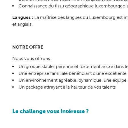
Connaissance du tissu géographique luxembourgeois 
Langues :
La maîtrise des langues du Luxembourg est im
et anglais.
NOTRE OFFRE
Nous vous offrons :
Un groupe stable, pérenne et fortement ancré dans 
Une entreprise familiale bénéficiant d’une excellente 
Un environnement agréable, dynamique, une équipe im
Un package attrayant à la hauteur de vos talents
Le challenge vous intéresse ?