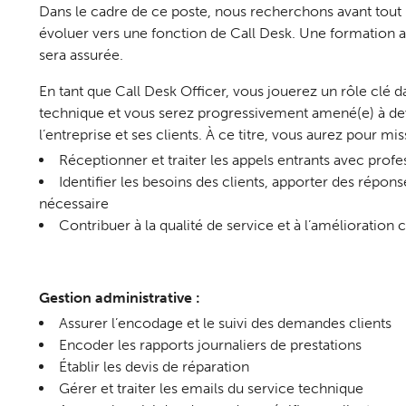
Dans le cadre de ce poste, nous recherchons avant tout u
évoluer vers une fonction de Call Desk. Une formation aux
sera assurée.
En tant que Call Desk Officer, vous jouerez un rôle clé 
technique et vous serez progressivement amené(e) à dev
l’entreprise et ses clients. À ce titre, vous aurez pour mis
Réceptionner et traiter les appels entrants avec prof
Identifier les besoins des clients, apporter des répon
nécessaire
Contribuer à la qualité de service et à l’amélioration 
Gestion administrative :
Assurer l’encodage et le suivi des demandes clients
Encoder les rapports journaliers de prestations
Établir les devis de réparation
Gérer et traiter les emails du service technique