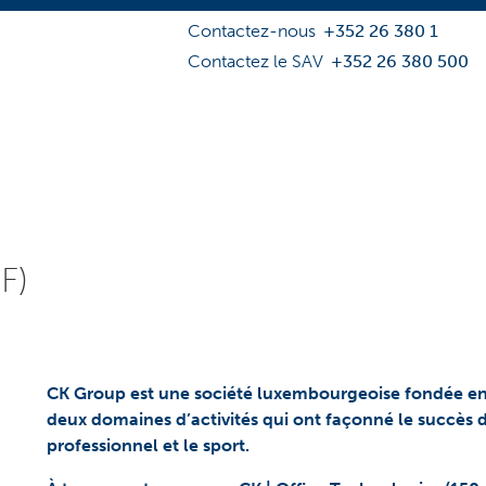
Contactez-nous
+352 26 380 1
Contactez le SAV
+352 26 380 500
F)
CK Group est une société luxembourgeoise fondée en 1
deux domaines d’activités qui ont façonné le succès 
professionnel et le sport.