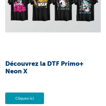
Découvrez la DTF Primo+
Neon X
Cliquez ici