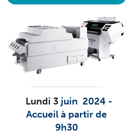
Lundi 3
juin 2024 -
Accueil à partir de
9h30