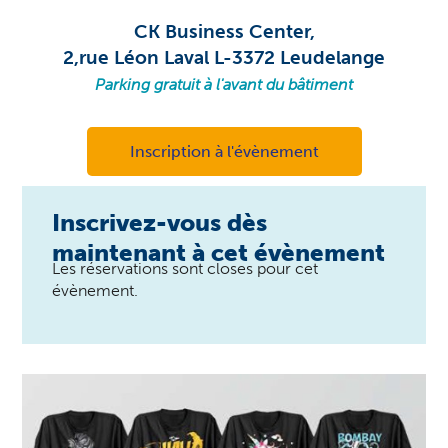
CK Business Center,
2,rue Léon Laval L-3372 Leudelange
Parking gratuit à l'avant du bâtiment
Inscription à l'évènement
Inscrivez-vous dès
maintenant à cet évènement
Les réservations sont closes pour cet
évènement.